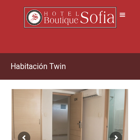
Habitación Twin