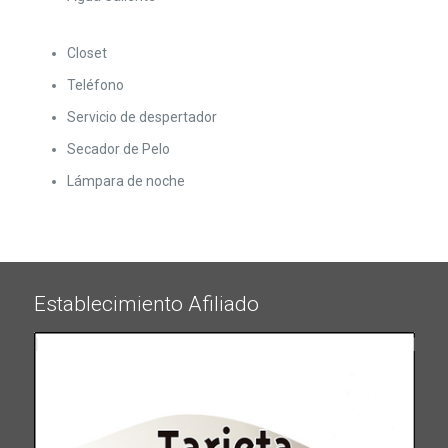
Closet
Teléfono
Servicio de despertador
Secador de Pelo
Lámpara de noche
Establecimiento Afiliado