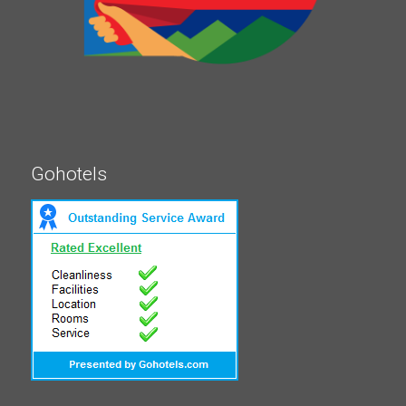
Gohotels