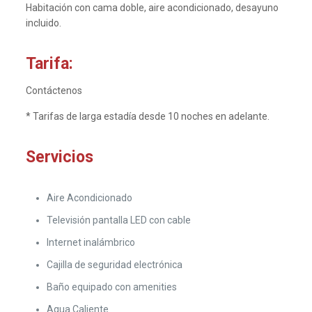
Habitación con cama doble, aire acondicionado, desayuno
incluido.
Tarifa:
Contáctenos
* Tarifas de larga estadía desde 10 noches en adelante.
Servicios
Aire Acondicionado
Televisión pantalla LED con cable
Internet inalámbrico
Cajilla de seguridad electrónica
Baño equipado con amenities
Agua Caliente