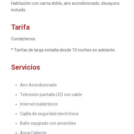
Habitación con cama doble, aire acondicionado, desayuno
incluido.
Tarifa
Contáctenos
* Tarifas de larga estadía desde 10 noches en adelante.
Servicios
Aire Acondicionado
Televisión pantalla LED con cable
Internet inalámbrico
Cajilla de seguridad electrónica
Baño equipado con amenities
Agua Caliente