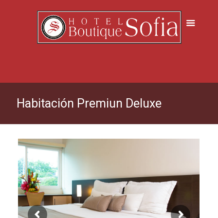
Habitación Premiun Deluxe