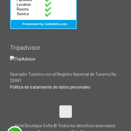
Tripadvisor
Operador Turístico con el Registro Nacional de Turismo No.
25991.
Política de tratamiento de datos personales
Hotel Boutique Sofia © Todos los derechos reservados.