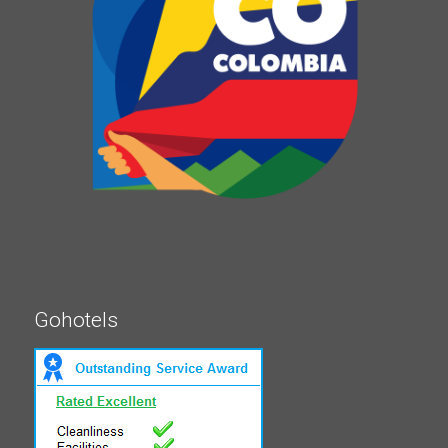
Gohotels