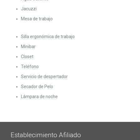
Jacuzzi
Mesa de trabajo
Silla ergonómica de trabajo
Minibar
Closet
Teléfono
Servicio de despertador
Secador de Pelo
Lámpara de noche
Establecimiento Afiliado