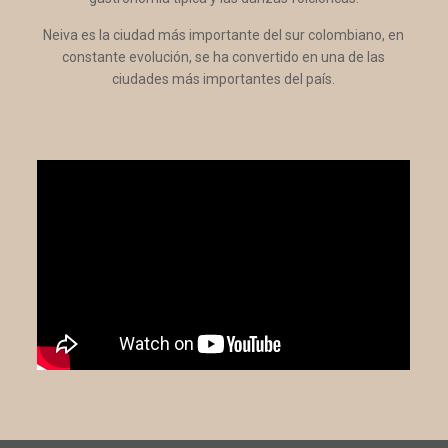
Neiva es la ciudad más importante del sur colombiano, en
constante evolución, se ha convertido en una de las
ciudades más importantes del país.