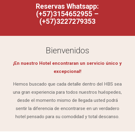
Reservas Whatsapp:
(+57)3154652955 –
(+57)3227279353
Bienvenidos
¡En nuestro Hotel encontraran un servicio único y
excepcional!
Hemos buscado que cada detalle dentro del HBS sea
una gran experiencia para todos nuestros huéspedes,
desde el momento mismo de llegada usted podrá
sentir la diferencia de encontrarse en un verdadero
hotel pensado para su comodidad y total descanso.