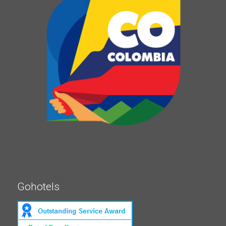
Gohotels