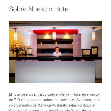
Sobre Nuestro Hotel
El hotel se encuentra ubicado en Neiva – Huila, en el sector
de El Quirinal, comunicados por excelentes Avenidas, a tan
solo 3 minutos del Aeropuerto Benito Salas, contiguo al
Centro de Convenciones José Eustasio Rivera, de las