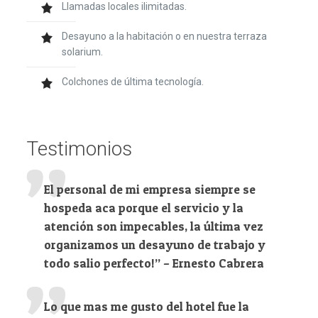
Llamadas locales ilimitadas.
Desayuno a la habitación o en nuestra terraza
solarium.
Colchones de última tecnología.
Testimonios
El personal de mi empresa siempre se
hospeda aca porque el servicio y la
atención son impecables, la última vez
organizamos un desayuno de trabajo y
todo salio perfecto!” – Ernesto Cabrera
Lo que mas me gusto del hotel fue la