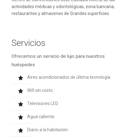
actividades médicas y odontológicas, zona bancaria,
restaurantes y almacenes de Grandes superficies.
Servicios
Ofrecemos un servicio de lujo para nuestros
huéspedes
Aires acondicionados de última tecnología.
Wifi sin costo.
Televisores LED.
Agua caliente.
Diario a la habitación.