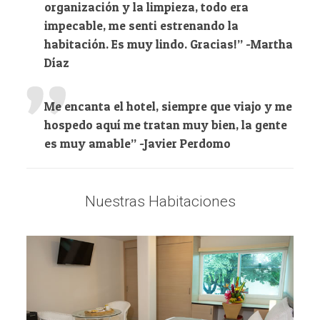
organización y la limpieza, todo era
impecable, me senti estrenando la
habitación. Es muy lindo. Gracias!” -Martha
Díaz
Me encanta el hotel, siempre que viajo y me
hospedo aquí me tratan muy bien, la gente
es muy amable” -Javier Perdomo
Nuestras Habitaciones