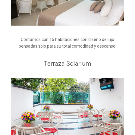
Contamos con 15 habitaciones con diseño de lujo
pensadas solo para su total comodidad y descanso.
Terraza Solarium