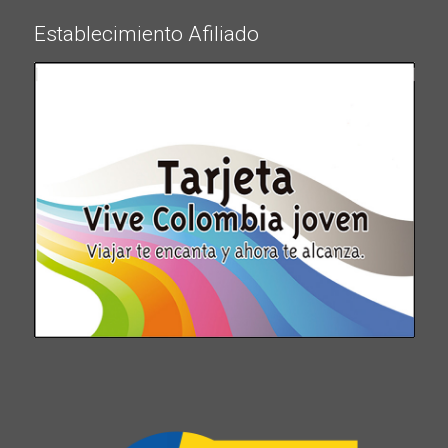
Establecimiento Afiliado