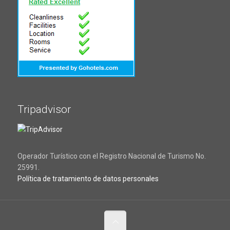
Tripadvisor
Operador Turístico con el Registro Nacional de Turismo No.
25991.
Política de tratamiento de datos personales